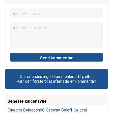
Der er endnu ingen kommentarer til
paltin
.
Vær den første til at efterlade en kommentar!
Seneste kaldenavne
Cineario
GelocosmiC
Gelocay
Geloff
Gelocal