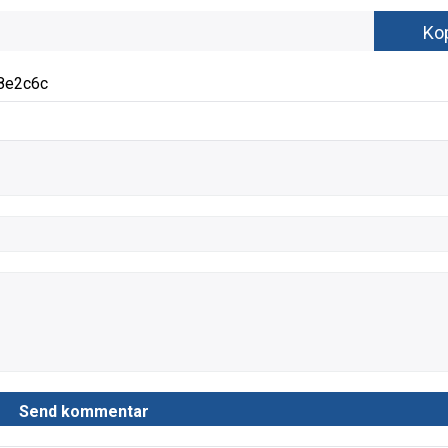
8e2c6c