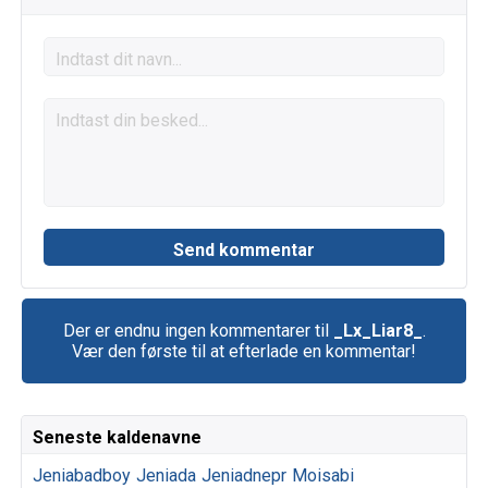
Der er endnu ingen kommentarer til
_Lx_Liar8_
.
Vær den første til at efterlade en kommentar!
Seneste kaldenavne
Jeniabadboy
Jeniada
Jeniadnepr
Moisabi