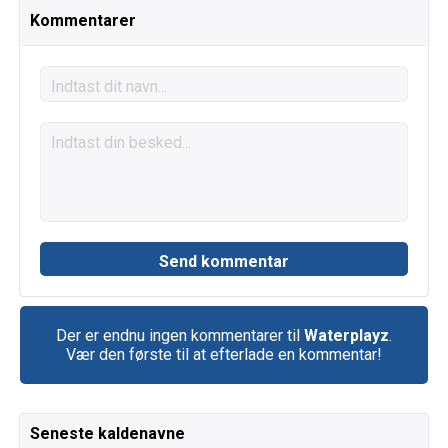
Kommentarer
Der er endnu ingen kommentarer til
Waterplayz
.
Vær den første til at efterlade en kommentar!
Seneste kaldenavne