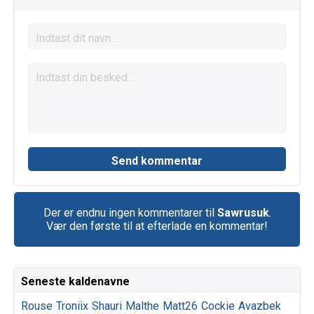
Der er endnu ingen kommentarer til
Sawrusuk
.
Vær den første til at efterlade en kommentar!
Seneste kaldenavne
Rouse
Troniix
Shauri
Malthe
Matt26
Cockie
Avazbek