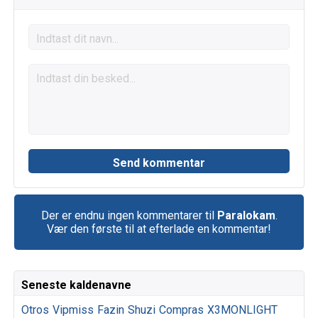
Der er endnu ingen kommentarer til
Paralokam
.
Vær den første til at efterlade en kommentar!
Seneste kaldenavne
Otros
Vipmiss
Fazin
Shuzi
Compras
X3MONLIGHT