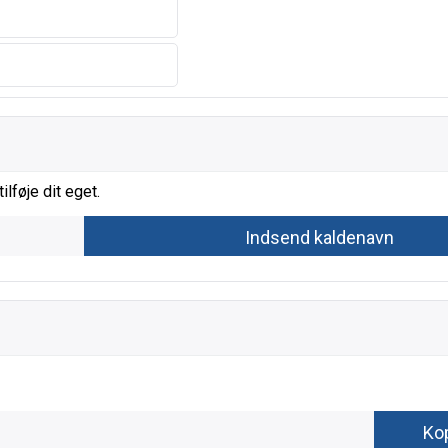
ilføje dit eget.