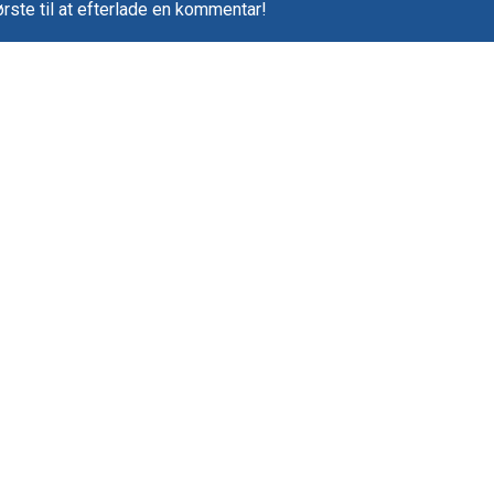
rste til at efterlade en kommentar!