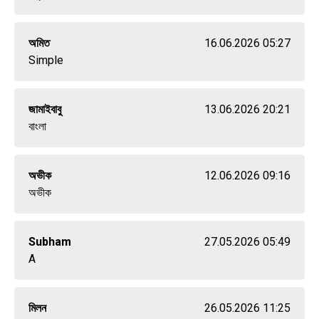
অমিত
16.06.2026 05:27
Simple
জামাইবাবু
13.06.2026 20:21
বাংলা
অভীক
12.06.2026 09:16
অভীক
Subham
27.05.2026 05:49
A
মিলন
26.05.2026 11:25