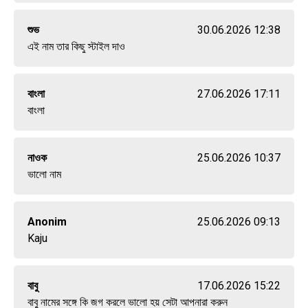
শুভ
30.06.2026 12:38
এই নাম তার কিছু স্টাইল দাও
বাংলা
27.06.2026 17:11
বাংলা
নাওক
25.06.2026 10:37
ভালো নাম
Anonim
25.06.2026 09:13
Kaju
বাবু
17.06.2026 15:22
বাবু নামের সঙ্গে কি জগ করলে ভালো হয় সেটা আপনারা করুন