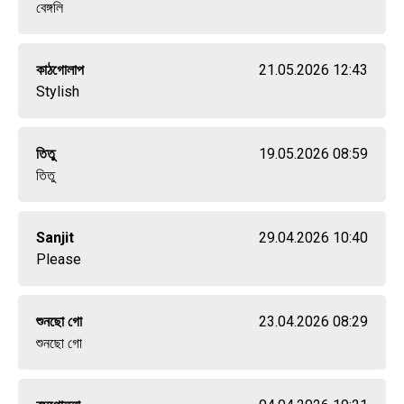
বেঙ্গলি
কাঠগোলাপ
21.05.2026 12:43
Stylish
তিতু
19.05.2026 08:59
তিতু
Sanjit
29.04.2026 10:40
Please
শুনছো গো
23.04.2026 08:29
শুনছো গো