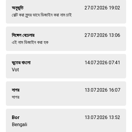
অনুভূতি
27.07.2026 19:02
বোল্ট করা সুন্দর ভাবে ডিজাইন করা নাম চাই
সিঙ্গেল বেচেলার
27.07.2026 13:06
এই নাম ডিজাইন করা হক
ভুতের বাংলো
14.07.2026 07:41
Vot
সাগর
13.07.2026 16:07
সাগর
Bor
13.07.2026 13:52
Bengali