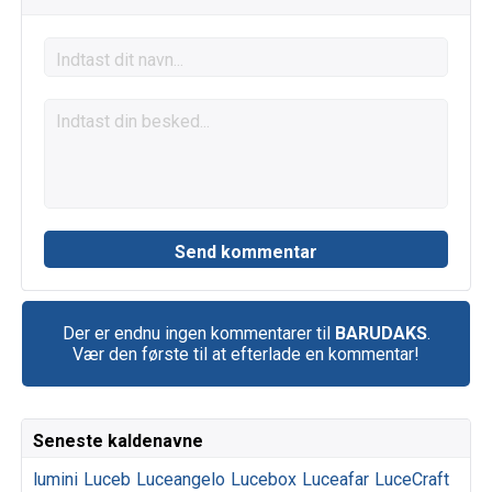
Der er endnu ingen kommentarer til
BARUDAKS
.
Vær den første til at efterlade en kommentar!
Seneste kaldenavne
lumini
Luceb
Luceangelo
Lucebox
Luceafar
LuceCraft