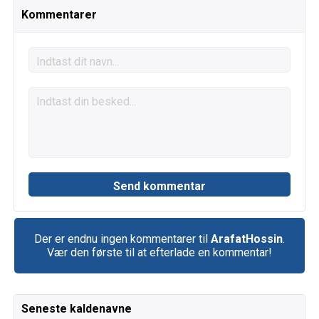
Kommentarer
Der er endnu ingen kommentarer til
ArafatHossin
.
Vær den første til at efterlade en kommentar!
Seneste kaldenavne